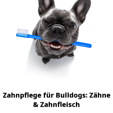
Zahnpflege für Bulldogs: Zähne
& Zahnfleisch