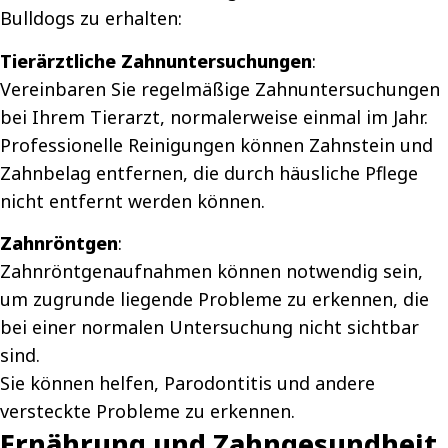
Bulldogs zu erhalten:
Tierärztliche Zahnuntersuchungen
:
Vereinbaren Sie regelmäßige Zahnuntersuchungen
bei Ihrem Tierarzt, normalerweise einmal im Jahr.
Professionelle Reinigungen können Zahnstein und
Zahnbelag entfernen, die durch häusliche Pflege
nicht entfernt werden können.
Zahnröntgen
:
Zahnröntgenaufnahmen können notwendig sein,
um zugrunde liegende Probleme zu erkennen, die
bei einer normalen Untersuchung nicht sichtbar
sind.
Sie können helfen, Parodontitis und andere
versteckte Probleme zu erkennen.
Ernährung und Zahngesundheit