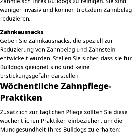
Zahnfleisch Ihres Bulldogs zu reinigen. Sie sind
weniger invasiv und können trotzdem Zahnbelag
reduzieren.
Zahnkausnacks
:
Geben Sie Zahnkausnacks, die speziell zur
Reduzierung von Zahnbelag und Zahnstein
entwickelt wurden. Stellen Sie sicher, dass sie für
Bulldogs geeignet sind und keine
Erstickungsgefahr darstellen.
Wöchentliche Zahnpflege-
Praktiken
Zusätzlich zur täglichen Pflege sollten Sie diese
wöchentlichen Praktiken einbeziehen, um die
Mundgesundheit Ihres Bulldogs zu erhalten: