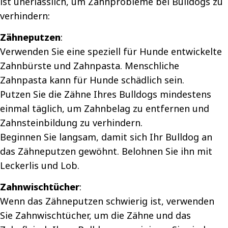
ist unerlässlich, um Zahnprobleme bei Bulldogs zu
verhindern:
Zähneputzen
:
Verwenden Sie eine speziell für Hunde entwickelte
Zahnbürste und Zahnpasta. Menschliche
Zahnpasta kann für Hunde schädlich sein.
Putzen Sie die Zähne Ihres Bulldogs mindestens
einmal täglich, um Zahnbelag zu entfernen und
Zahnsteinbildung zu verhindern.
Beginnen Sie langsam, damit sich Ihr Bulldog an
das Zähneputzen gewöhnt. Belohnen Sie ihn mit
Leckerlis und Lob.
Zahnwischtücher
:
Wenn das Zähneputzen schwierig ist, verwenden
Sie Zahnwischtücher, um die Zähne und das