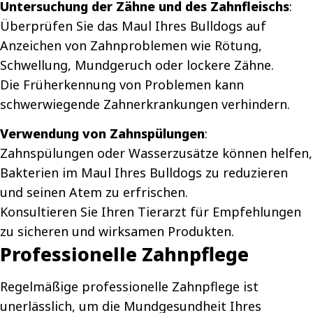
Untersuchung der Zähne und des Zahnfleischs
:
Überprüfen Sie das Maul Ihres Bulldogs auf
Anzeichen von Zahnproblemen wie Rötung,
Schwellung, Mundgeruch oder lockere Zähne.
Die Früherkennung von Problemen kann
schwerwiegende Zahnerkrankungen verhindern.
Verwendung von Zahnspülungen
:
Zahnspülungen oder Wasserzusätze können helfen,
Bakterien im Maul Ihres Bulldogs zu reduzieren
und seinen Atem zu erfrischen.
Konsultieren Sie Ihren Tierarzt für Empfehlungen
zu sicheren und wirksamen Produkten.
Professionelle Zahnpflege
Regelmäßige professionelle Zahnpflege ist
unerlässlich, um die Mundgesundheit Ihres