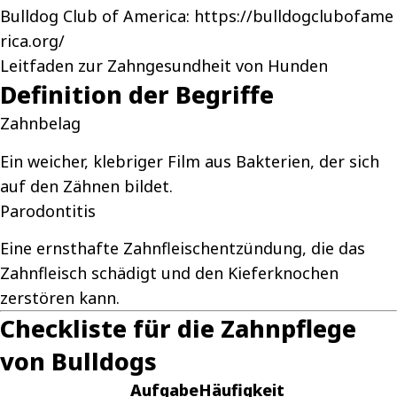
Bulldog Club of America:
https://bulldogclubofame
rica.org/
Leitfaden zur Zahngesundheit von Hunden
Definition der Begriffe
Zahnbelag
Ein weicher, klebriger Film aus Bakterien, der sich
auf den Zähnen bildet.
Parodontitis
Eine ernsthafte Zahnfleischentzündung, die das
Zahnfleisch schädigt und den Kieferknochen
zerstören kann.
Checkliste für die Zahnpflege
von Bulldogs
Aufgabe
Häufigkeit