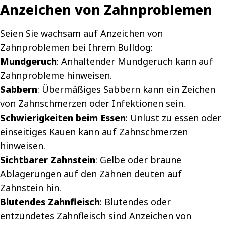
Anzeichen von Zahnproblemen
Seien Sie wachsam auf Anzeichen von
Zahnproblemen bei Ihrem Bulldog:
Mundgeruch
: Anhaltender Mundgeruch kann auf
Zahnprobleme hinweisen.
Sabbern
: Übermäßiges Sabbern kann ein Zeichen
von Zahnschmerzen oder Infektionen sein.
Schwierigkeiten beim Essen
: Unlust zu essen oder
einseitiges Kauen kann auf Zahnschmerzen
hinweisen.
Sichtbarer Zahnstein
: Gelbe oder braune
Ablagerungen auf den Zähnen deuten auf
Zahnstein hin.
Blutendes Zahnfleisch
: Blutendes oder
entzündetes Zahnfleisch sind Anzeichen von