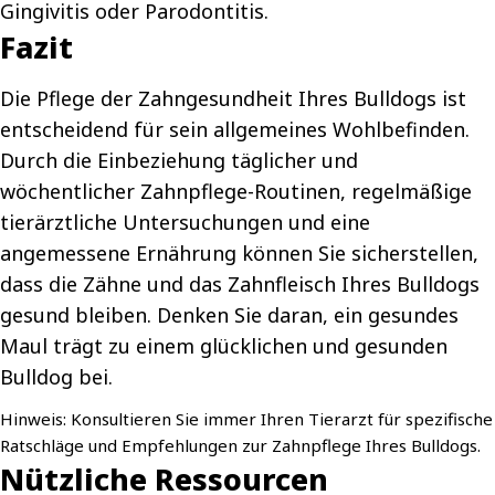
Gingivitis oder Parodontitis.
Fazit
Die Pflege der Zahngesundheit Ihres Bulldogs ist
entscheidend für sein allgemeines Wohlbefinden.
Durch die Einbeziehung täglicher und
wöchentlicher Zahnpflege-Routinen, regelmäßige
tierärztliche Untersuchungen und eine
angemessene Ernährung können Sie sicherstellen,
dass die Zähne und das Zahnfleisch Ihres Bulldogs
gesund bleiben. Denken Sie daran, ein gesundes
Maul trägt zu einem glücklichen und gesunden
Bulldog bei.
Hinweis: Konsultieren Sie immer Ihren Tierarzt für spezifische
Ratschläge und Empfehlungen zur Zahnpflege Ihres Bulldogs.
Nützliche Ressourcen